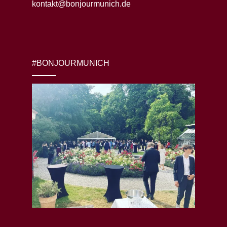
kontakt@bonjourmunich.de
#BONJOURMUNICH