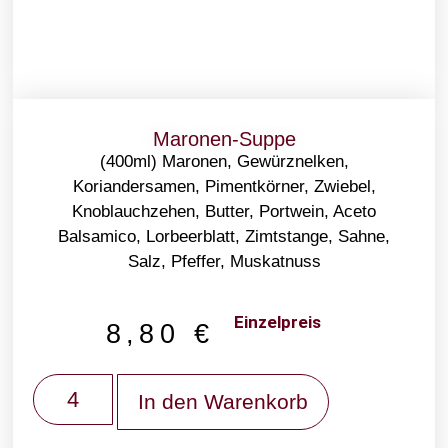
Maronen-Suppe
(400ml) Maronen, Gewürznelken,
Koriandersamen, Pimentkörner, Zwiebel,
Knoblauchzehen, Butter, Portwein, Aceto
Balsamico, Lorbeerblatt, Zimtstange, Sahne,
Salz, Pfeffer, Muskatnuss
Einzelpreis
8,80
€
In den Warenkorb