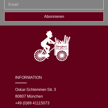
Abonnieren
INFORMATION
Oskar-Schlemmer-Str. 3
80807 München
+49 (0)89 41115073