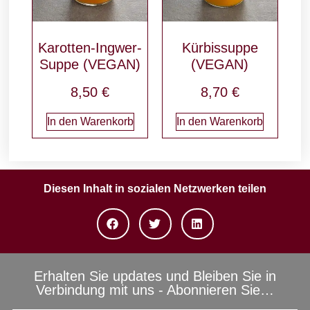
Karotten-Ingwer-
Kürbissuppe
Suppe (VEGAN)
(VEGAN)
8,50
€
8,70
€
In den Warenkorb
In den Warenkorb
Diesen Inhalt in sozialen Netzwerken teilen
Erhalten Sie updates und Bleiben Sie in
Verbindung mit uns - Abonnieren Sie…