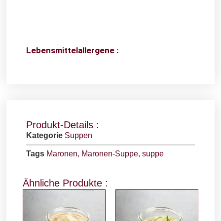
Lebensmittelallergene :
Produkt-Details :
Kategorie
Suppen
Tags
Maronen
,
Maronen-Suppe
,
suppe
Ähnliche Produkte :