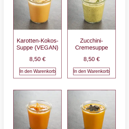
Karotten-Kokos-
Zucchini-
Suppe (VEGAN)
Cremesuppe
8,50
€
8,50
€
In den Warenkorb
In den Warenkorb