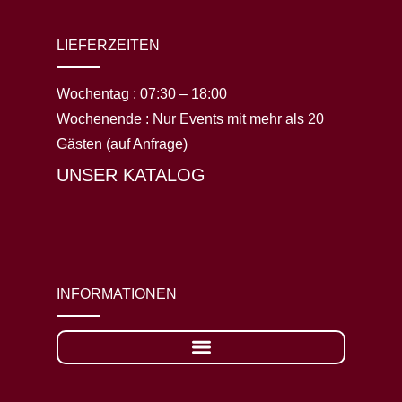
LIEFERZEITEN
Wochentag :
07:30 – 18:00
Wochenende :
Nur Events mit mehr als 20
Gästen (auf Anfrage)
UNSER KATALOG
INFORMATIONEN