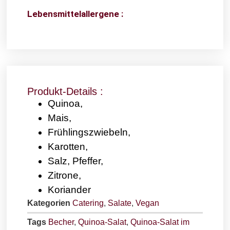
Lebensmittelallergene :
Produkt-Details :
Quinoa,
Mais,
Frühlingszwiebeln,
Karotten,
Salz, Pfeffer,
Zitrone,
Koriander
Kategorien
Catering
,
Salate
,
Vegan
Tags
Becher
,
Quinoa-Salat
,
Quinoa-Salat im