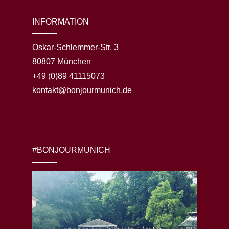
INFORMATION
Oskar-Schlemmer-Str. 3
80807 München
+49 (0)89 41115073
kontakt@bonjourmunich.de
#BONJOURMUNICH