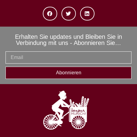
Erhalten Sie updates und Bleiben Sie in
Verbindung mit uns - Abonnieren Sie…
Abonnieren