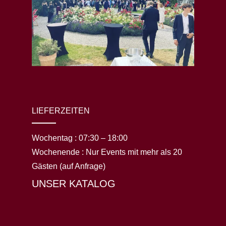
LIEFERZEITEN
Wochentag :
07:30 – 18:00
Wochenende :
Nur Events mit mehr als 20
Gästen (auf Anfrage)
UNSER KATALOG