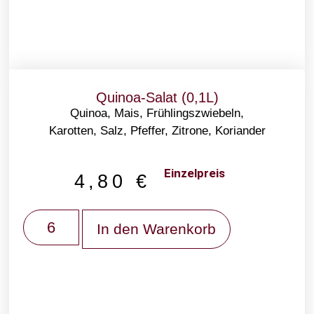
Quinoa-Salat (0,1L)
Quinoa, Mais, Frühlingszwiebeln,
Karotten, Salz, Pfeffer, Zitrone, Koriander
Einzelpreis
4,80
€
In den Warenkorb