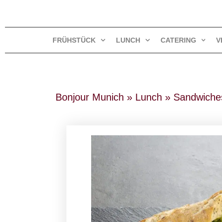
FRÜHSTÜCK
LUNCH
CATERING
V
Bonjour Munich
»
Lunch
»
Sandwiche