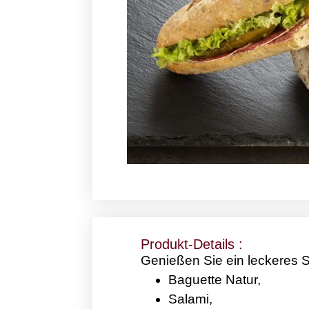
Produkt-Details :
Genießen Sie ein leckeres 
Baguette Natur,
Salami,