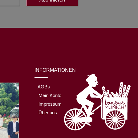
INFORMATIONEN
AGBs
Mein Konto
Impressum
Über uns