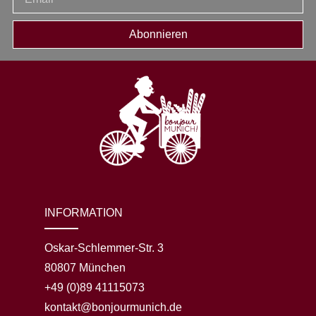
Abonnieren
INFORMATION
Oskar-Schlemmer-Str. 3
80807 München
+49 (0)89 41115073
kontakt@bonjourmunich.de