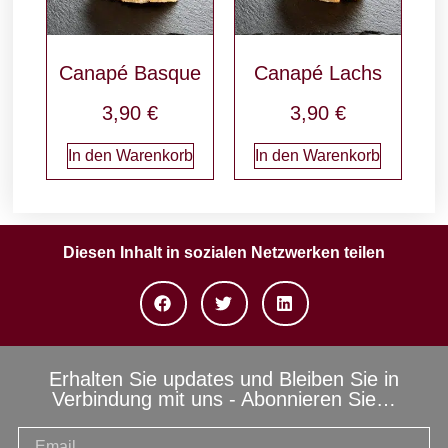
Canapé Basque
Canapé Lachs
3,90
€
3,90
€
In den Warenkorb
In den Warenkorb
Diesen Inhalt in sozialen Netzwerken teilen
Erhalten Sie updates und Bleiben Sie in
Verbindung mit uns - Abonnieren Sie…