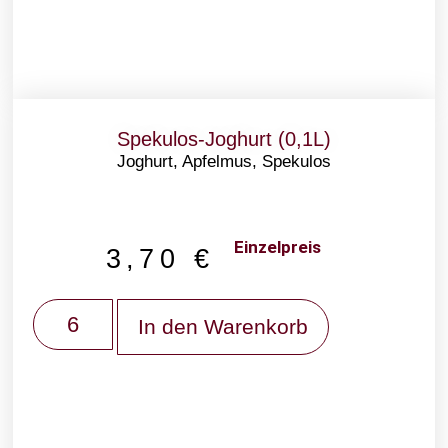
Spekulos-Joghurt (0,1L)
Joghurt, Apfelmus, Spekulos
Einzelpreis
3,70
€
In den Warenkorb