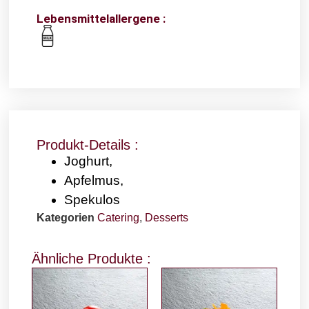
Lebensmittelallergene :
Produkt-Details :
Joghurt,
Apfelmus,
Spekulos
Kategorien
Catering
,
Desserts
Ähnliche Produkte :