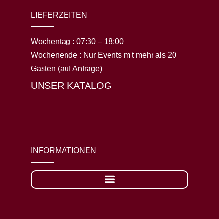
LIEFERZEITEN
Wochentag :
07:30 – 18:00
Wochenende :
Nur Events mit mehr als 20
Gästen (auf Anfrage)
UNSER KATALOG
INFORMATIONEN