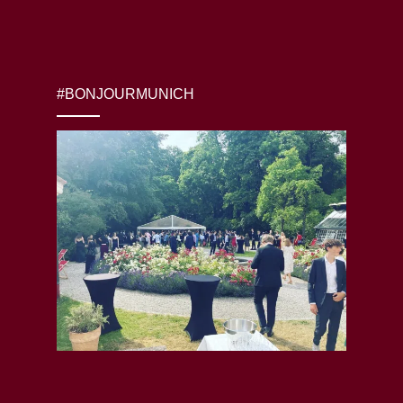
#BONJOURMUNICH