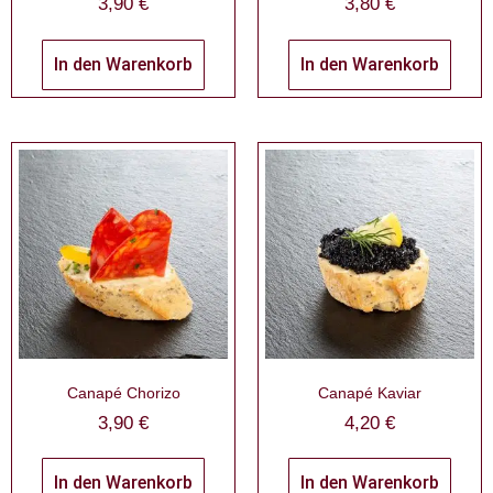
3,90
€
3,80
€
In den Warenkorb
In den Warenkorb
Canapé Chorizo
Canapé Kaviar
3,90
€
4,20
€
In den Warenkorb
In den Warenkorb