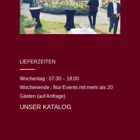
LIEFERZEITEN
Wochentag :
07:30 – 18:00
Wochenende :
Nur Events mit mehr als 20
Gästen (auf Anfrage)
UNSER KATALOG