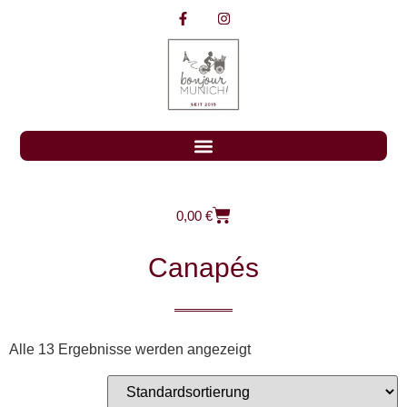
0,00
€
Canapés
Alle 13 Ergebnisse werden angezeigt