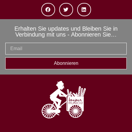
Erhalten Sie updates und Bleiben Sie in
Verbindung mit uns - Abonnieren Sie…
Abonnieren