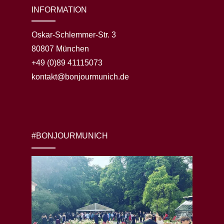
INFORMATION
Oskar-Schlemmer-Str. 3
80807 München
+49 (0)89 41115073
kontakt@bonjourmunich.de
#BONJOURMUNICH