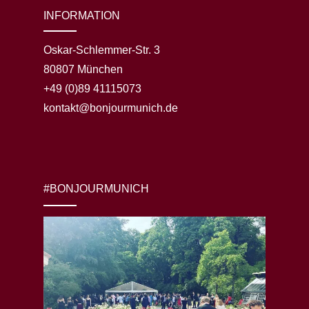
INFORMATION
Oskar-Schlemmer-Str. 3
80807 München
+49 (0)89 41115073
kontakt@bonjourmunich.de
#BONJOURMUNICH