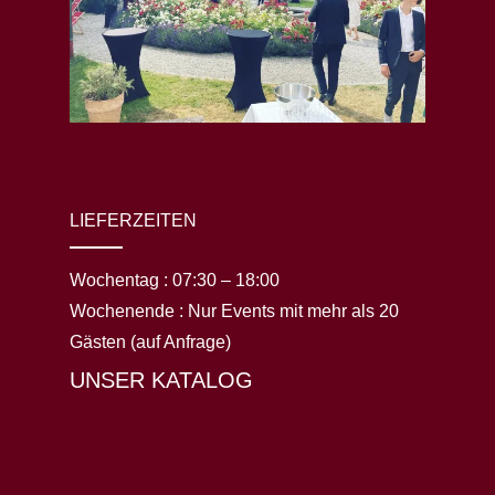
LIEFERZEITEN
Wochentag :
07:30 – 18:00
Wochenende :
Nur Events mit mehr als 20
Gästen (auf Anfrage)
UNSER KATALOG