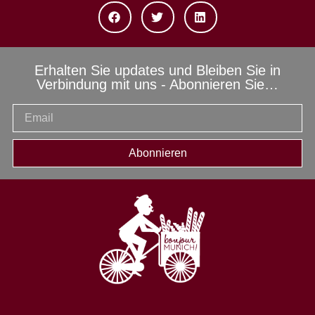
Erhalten Sie updates und Bleiben Sie in
Verbindung mit uns - Abonnieren Sie…
Abonnieren