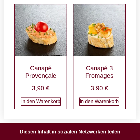
Canapé
Canapé 3
Provençale
Fromages
3,90
€
3,90
€
In den Warenkorb
In den Warenkorb
Diesen Inhalt in sozialen Netzwerken teilen