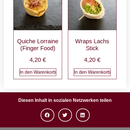
Quiche Lorraine
Wraps Lachs
(Finger Food)
Stick
4,20
€
4,20
€
In den Warenkorb
In den Warenkorb
Diesen Inhalt in sozialen Netzwerken teilen