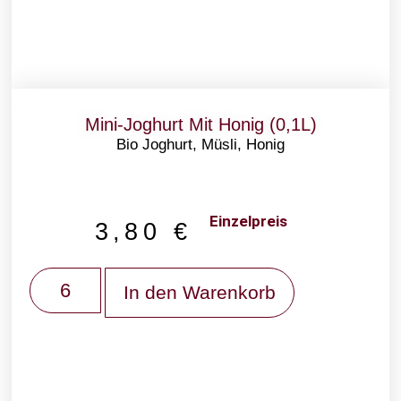
Mini-Joghurt Mit Honig (0,1L)
Bio Joghurt, Müsli, Honig
Einzelpreis
3,80
€
In den Warenkorb