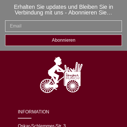
Erhalten Sie updates und Bleiben Sie in
Verbindung mit uns - Abonnieren Sie…
Abonnieren
INFORMATION
Oskar-Schlemmer-Str. 3