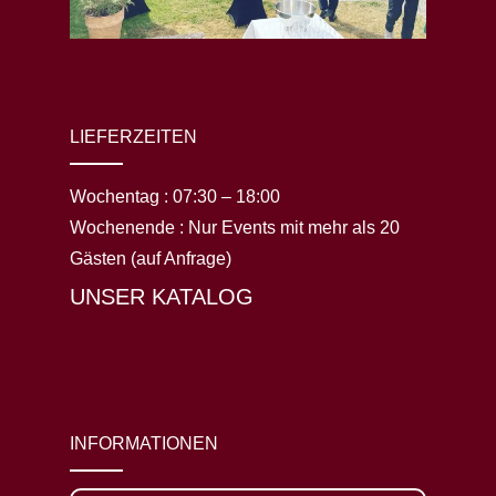
LIEFERZEITEN
Wochentag :
07:30 – 18:00
Wochenende :
Nur Events mit mehr als 20
Gästen (auf Anfrage)
UNSER KATALOG
INFORMATIONEN